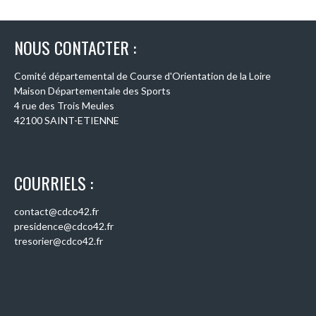
NOUS CONTACTER :
Comité départemental de Course d'Orientation de la Loire
Maison Départementale des Sports
4 rue des Trois Meules
42100 SAINT-ETIENNE
COURRIELS :
contact@cdco42.fr
presidence@cdco42.fr
tresorier@cdco42.fr