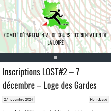
Aller
au
contenu
COMITÉ DÉPARTEMENTAL DE COURSE D'ORIENTATION DE
LA LOIRE
Inscriptions LOST#2 – 7
décembre – Loge des Gardes
27 novembre 2024
Non classé