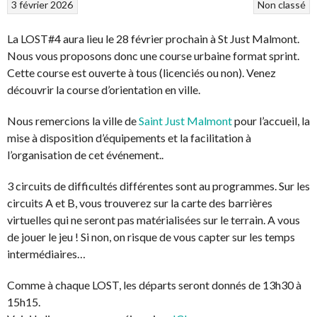
3 février 2026
Non classé
La LOST#4 aura lieu le 28 février prochain à St Just Malmont.
Nous vous proposons donc une course urbaine format sprint.
Cette course est ouverte à tous (licenciés ou non). Venez
découvrir la course d’orientation en ville.
Nous remercions la ville de
Saint Just Malmont
pour l’accueil, la
mise à disposition d’équipements et la facilitation à
l’organisation de cet événement..
3 circuits de difficultés différentes sont au programmes. Sur les
circuits A et B, vous trouverez sur la carte des barrières
virtuelles qui ne seront pas matérialisées sur le terrain. A vous
de jouer le jeu ! Si non, on risque de vous capter sur les temps
intermédiaires…
Comme à chaque LOST, les départs seront donnés de 13h30 à
15h15.