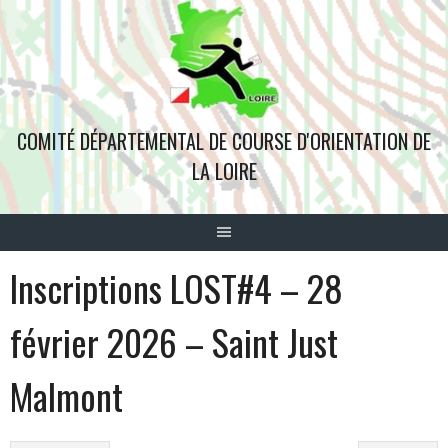
Aller
au
contenu
COMITÉ DÉPARTEMENTAL DE COURSE D'ORIENTATION DE
LA LOIRE
Inscriptions LOST#4 – 28
février 2026 – Saint Just
Malmont